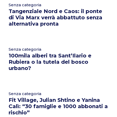
Senza categoria
Tangenziale Nord e Caos: il ponte
di Via Marx verrà abbattuto senza
alternativa pronta
Senza categoria
100mila alberi tra Sant’Ilario e
Rubiera o la tutela del bosco
urbano?
Senza categoria
Fit Village, Julian Shtino e Yanina
Calì: “30 famiglie e 1000 abbonati a
rischio”