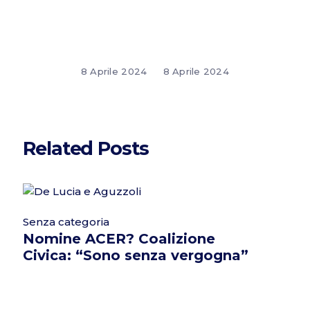
8 Aprile 2024
8 Aprile 2024
Related Posts
Senza categoria
Nomine ACER? Coalizione
Civica: “Sono senza vergogna”