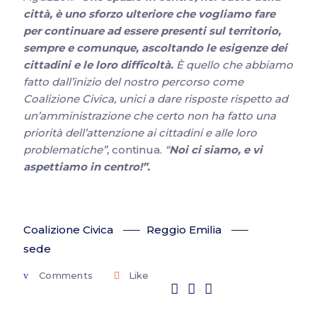
città, è uno sforzo ulteriore che vogliamo fare
per continuare ad essere presenti sul territorio,
sempre e comunque, ascoltando le esigenze dei
cittadini e le loro difficoltà.
È quello che abbiamo
fatto dall’inizio del nostro percorso come
Coalizione Civica, unici a dare risposte rispetto ad
un’amministrazione che certo non ha fatto una
priorità dell’attenzione ai cittadini e alle loro
problematiche”,
continua.
“
Noi ci siamo, e vi
aspettiamo in centro!”.
Coalizione Civica
Reggio Emilia
sede
Comments
Like