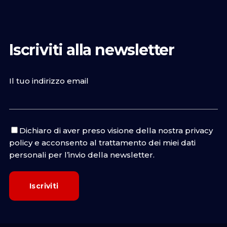
Iscriviti alla newsletter
Il tuo indirizzo email
Dichiaro di aver preso visione della nostra
privacy
policy
e acconsento al trattamento dei miei dati
personali per l’invio della newsletter.