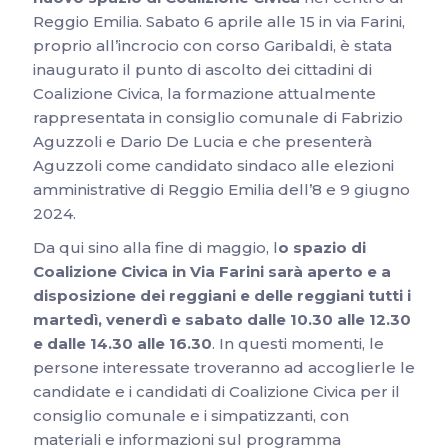
Reggio Emilia. Sabato 6 aprile alle 15 in via Farini,
proprio all’incrocio con corso Garibaldi, è stata
inaugurato il punto di ascolto dei cittadini di
Coalizione Civica, la formazione attualmente
rappresentata in consiglio comunale di Fabrizio
Aguzzoli e Dario De Lucia e che presenterà
Aguzzoli come candidato sindaco alle elezioni
amministrative di Reggio Emilia dell’8 e 9 giugno
2024.
Da qui sino alla fine di maggio, l
o spazio di
Coalizione Civica in Via Farini sarà aperto e a
disposizione dei reggiani e delle reggiani tutti i
martedì, venerdì e sabato dalle 10.30 alle 12.30
e dalle 14.30 alle 16.30
. In questi momenti, le
persone interessate troveranno ad accoglierle le
candidate e i candidati di Coalizione Civica per il
consiglio comunale e i simpatizzanti, con
materiali e informazioni sul programma