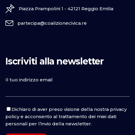
Piazza Prampolini 1 - 42121 Reggio Emilia
partecipa@coalizionecivica.re
Iscriviti alla newsletter
Il tuo indirizzo email
Dichiaro di aver preso visione della nostra
privacy
policy
e acconsento al trattamento dei miei dati
personali per l’invio della newsletter.