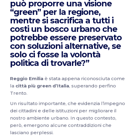
può proporre una visione
“green” per la regione,
mentre si sacrifica a tutti i
costi un bosco urbano che
potrebbe essere preservato
con soluzioni alternative, se
solo ci fosse la volontà
politica di trovarle?”
Reggio Emilia
è stata appena riconosciuta come
la
città più green d’Italia
, superando perfino
Trento.
Un risultato importante, che evidenzia l’impegno
dei cittadini e delle istituzioni per migliorare il
nostro ambiente urbano. In questo contesto,
però, emergono alcune contraddizioni che
lasciano perplessi.