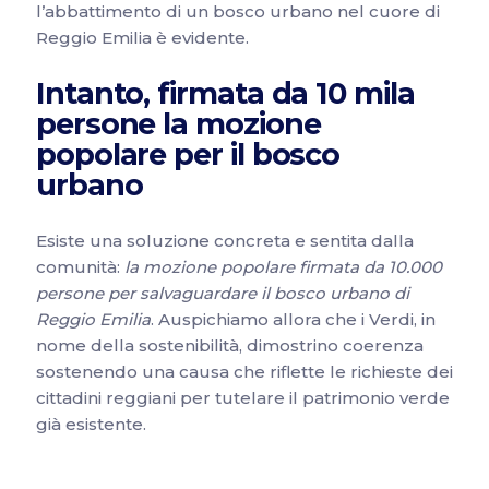
l’abbattimento di un bosco urbano nel cuore di
Reggio Emilia è evidente.
Intanto, firmata da 10 mila
persone la mozione
popolare per il bosco
urbano
Esiste una soluzione concreta e sentita dalla
comunità:
la mozione popolare firmata da 10.000
persone per salvaguardare il bosco urbano di
Reggio Emilia
. Auspichiamo allora che i Verdi, in
nome della sostenibilità, dimostrino coerenza
sostenendo una causa che riflette le richieste dei
cittadini reggiani per tutelare il patrimonio verde
già esistente.