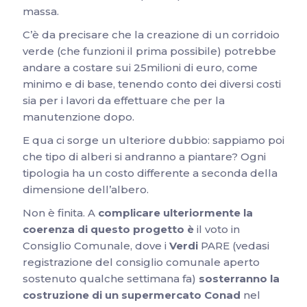
massa.
C’è da precisare che la creazione di un corridoio
verde (che funzioni il prima possibile) potrebbe
andare a costare sui 25milioni di euro, come
minimo e di base, tenendo conto dei diversi costi
sia per i lavori da effettuare che per la
manutenzione dopo.
E qua ci sorge un ulteriore dubbio: sappiamo poi
che tipo di alberi si andranno a piantare? Ogni
tipologia ha un costo differente a seconda della
dimensione dell’albero.
Non è finita. A
complicare ulteriormente la
coerenza di questo progetto
è
il voto in
Consiglio Comunale, dove i
Verdi
PARE (vedasi
registrazione del consiglio comunale aperto
sostenuto qualche settimana fa)
sosterranno la
costruzione di un supermercato Conad
nel