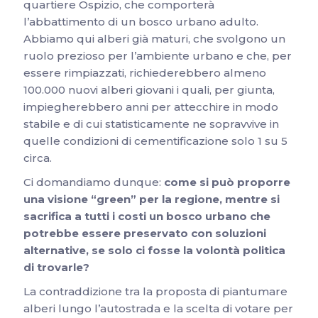
quartiere Ospizio, che comporterà
l’abbattimento di un bosco urbano adulto.
Abbiamo qui alberi già maturi, che svolgono un
ruolo prezioso per l’ambiente urbano e che, per
essere rimpiazzati, richiederebbero almeno
100.000 nuovi alberi giovani i quali, per giunta,
impiegherebbero anni per attecchire in modo
stabile e di cui statisticamente ne sopravvive in
quelle condizioni di cementificazione solo 1 su 5
circa.
Ci domandiamo dunque:
come si può proporre
una visione “green” per la regione, mentre si
sacrifica a tutti i costi un bosco urbano che
potrebbe essere preservato con soluzioni
alternative, se solo ci fosse la volontà politica
di trovarle?
La contraddizione tra la proposta di piantumare
alberi lungo l’autostrada e la scelta di votare per