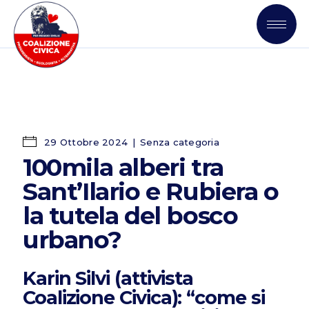
29 Ottobre 2024
Senza categoria
100mila alberi tra
Sant’Ilario e Rubiera o
la tutela del bosco
urbano?
Karin Silvi (attivista
Coalizione Civica): “come si