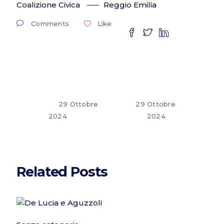
Coalizione Civica
Reggio Emilia
Comments
Like
29 Ottobre
29 Ottobre
2024
2024
Related Posts