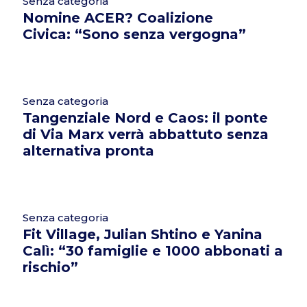
Senza categoria
Nomine ACER? Coalizione
Civica: “Sono senza vergogna”
Senza categoria
Tangenziale Nord e Caos: il ponte
di Via Marx verrà abbattuto senza
alternativa pronta
Senza categoria
Fit Village, Julian Shtino e Yanina
Calì: “30 famiglie e 1000 abbonati a
rischio”