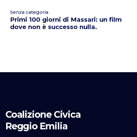
Senza categoria
Primi 100 giorni di Massari: un film
dove non è successo nulla.
Coalizione Civica
Reggio Emilia