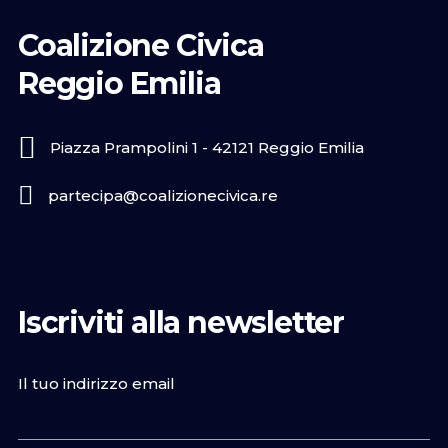
Coalizione Civica
Reggio Emilia
Piazza Prampolini 1 - 42121 Reggio Emilia
partecipa@coalizionecivica.re
Iscriviti alla newsletter
Il tuo indirizzo email