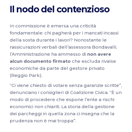
Il nodo del contenzioso
In commissione è emersa una criticità
fondamentale: chi pagherà per i mancati incassi
della sosta durante i lavori? Nonostante le
rassicurazioni verbali dell’assessora Bondavalli,
l’Amministrazione ha ammesso di
non avere
alcun documento firmato
che escluda rivalse
economiche da parte del gestore privato
(Reggio Park).
“Ci viene chiesto di votare senza garanzie scritte”,
denunciano i consiglieri di Coalizione Civica. “È un
modo di procedere che espone l’ente a rischi
economici non chiariti. La storia della gestione
dei parcheggi in quella zona ci insegna che la
prudenza non è mai troppa”.