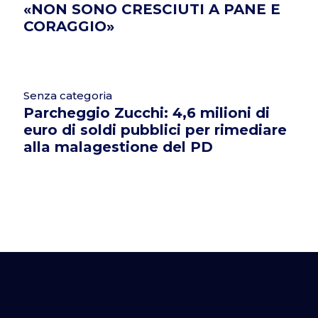
«NON SONO CRESCIUTI A PANE E
CORAGGIO»
Senza categoria
Parcheggio Zucchi: 4,6 milioni di
euro di soldi pubblici per rimediare
alla malagestione del PD