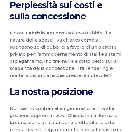
Perplessità sui costi e
sulla concessione
Il dott.
Fabrizio Aguzzoli
solleva dubbi sulla
natura della spesa: “Va chiarito come si
spendano soldi pubblici a favore di un gestore
privato per l’ammodernamento di stalli e sistemi
di pagamento. Inoltre, nulla è stato detto sulla
scadenza della concessione. Tra rendering e
realtà la distanza rischia di essere notevole”.
La nostra posizione
Non siamo contrari alla rigenerazione, ma alla
gestione approssimativa. Chiediamo di fermare
la corsa contro il calendario elettorale: la città
merita una strategia coerente, non solo nastri da