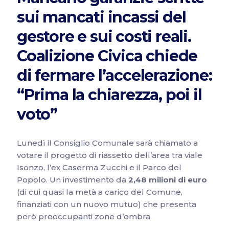
sui mancati incassi del
gestore e sui costi reali.
Coalizione Civica chiede
di fermare l’accelerazione:
“Prima la chiarezza, poi il
voto”
Lunedì il Consiglio Comunale sarà chiamato a
votare il progetto di riassetto dell’area tra viale
Isonzo, l’ex Caserma Zucchi e il Parco del
Popolo. Un investimento da
2,48 milioni di euro
(di cui quasi la metà a carico del Comune,
finanziati con un nuovo mutuo) che presenta
però preoccupanti zone d’ombra.