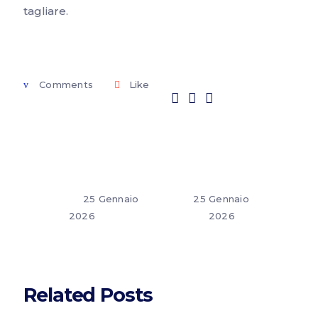
tagliare.
Comments
Like
25 Gennaio
25 Gennaio
2026
2026
Related Posts