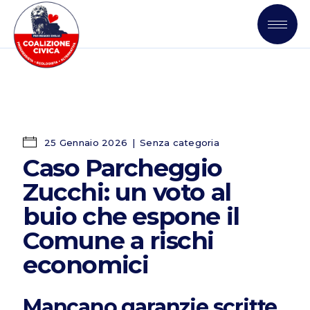
25 Gennaio 2026
Senza categoria
Caso Parcheggio
Zucchi: un voto al
buio che espone il
Comune a rischi
economici
Mancano garanzie scritte