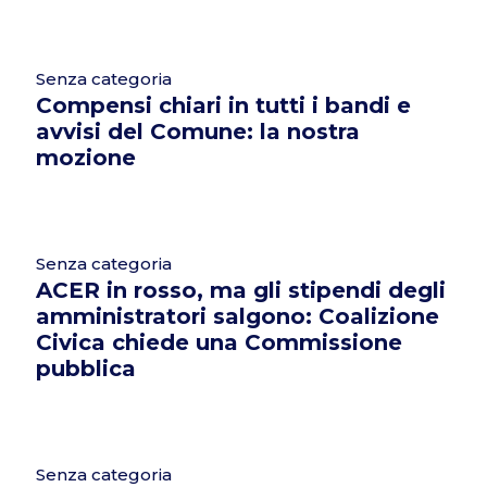
Senza categoria
Compensi chiari in tutti i bandi e
avvisi del Comune: la nostra
mozione
Senza categoria
ACER in rosso, ma gli stipendi degli
amministratori salgono: Coalizione
Civica chiede una Commissione
pubblica
Senza categoria