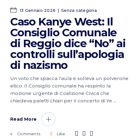
13 Gennaio 2026
Senza categoria
Caso Kanye West: Il
Consiglio Comunale
di Reggio dice “No” ai
controlli sull’apologia
di nazismo
Un voto che spacca l'aula e solleva un polverone
etico. Il Consiglio comunale ha respinto la
mozione urgente di Coalizione Civica che
chiedeva paletti chiari per il concerto di Ye
Read More
Comments
Like