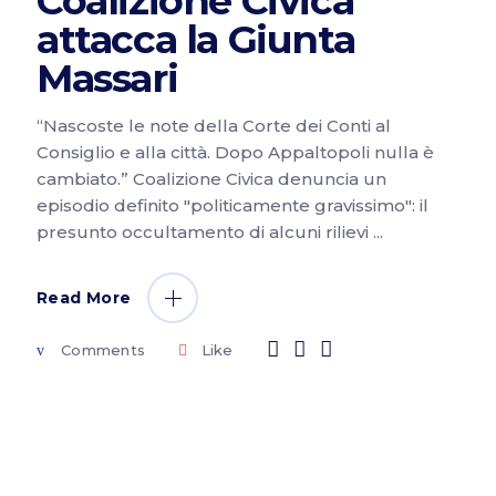
Coalizione Civica
attacca la Giunta
Massari
“Nascoste le note della Corte dei Conti al
Consiglio e alla città. Dopo Appaltopoli nulla è
cambiato.” Coalizione Civica denuncia un
episodio definito "politicamente gravissimo": il
presunto occultamento di alcuni rilievi
Read More
Comments
Like