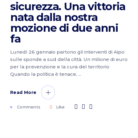
sicurezza. Una vittoria
nata dalla nostra
mozione di due anni
fa
Lunedì 26 gennaio partono gli interventi di Aipo
sulle sponde a sud della città. Un milione di euro
per la prevenzione e la cura del territorio
Quando la politica è tenace,
Read More
Comments
Like