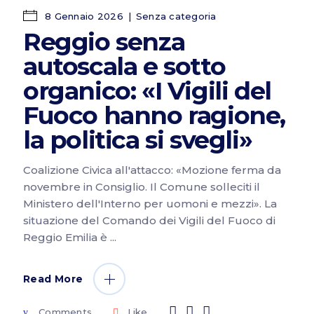
8 Gennaio 2026
Senza categoria
Reggio senza
autoscala e sotto
organico: «I Vigili del
Fuoco hanno ragione,
la politica si svegli»
Coalizione Civica all'attacco: «Mozione ferma da
novembre in Consiglio. Il Comune solleciti il
Ministero dell'Interno per uomoni e mezzi». La
situazione del Comando dei Vigili del Fuoco di
Reggio Emilia è
Read More
Comments
Like