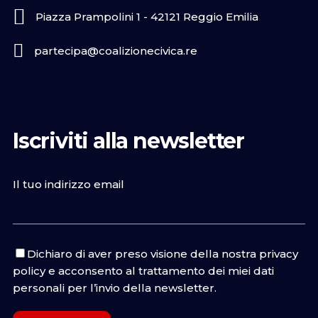
Piazza Prampolini 1 - 42121 Reggio Emilia
partecipa@coalizionecivica.re
Iscriviti alla newsletter
Il tuo indirizzo email
Dichiaro di aver preso visione della nostra
privacy
policy
e acconsento al trattamento dei miei dati
personali per l’invio della newsletter.