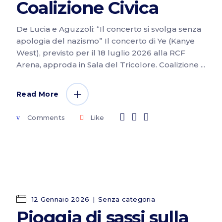
Coalizione Civica
De Lucia e Aguzzoli: “Il concerto si svolga senza
apologia del nazismo” Il concerto di Ye (Kanye
West), previsto per il 18 luglio 2026 alla RCF
Arena, approda in Sala del Tricolore. Coalizione
Read More
Comments
Like
12 Gennaio 2026
Senza categoria
Pioggia di sassi sulla