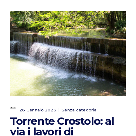
26 Gennaio 2026
Senza categoria
Torrente Crostolo: al
via i lavori di