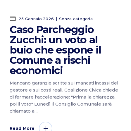
25 Gennaio 2026
Senza categoria
Caso Parcheggio
Zucchi: un voto al
buio che espone il
Comune a rischi
economici
Mancano garanzie scritte sui mancati incassi del
gestore e sui costi reali. Coalizione Civica chiede
di fermare l'accelerazione: "Prima la chiarezza,
poi il voto" Lunedì il Consiglio Comunale sarà
chiamato a
Read More