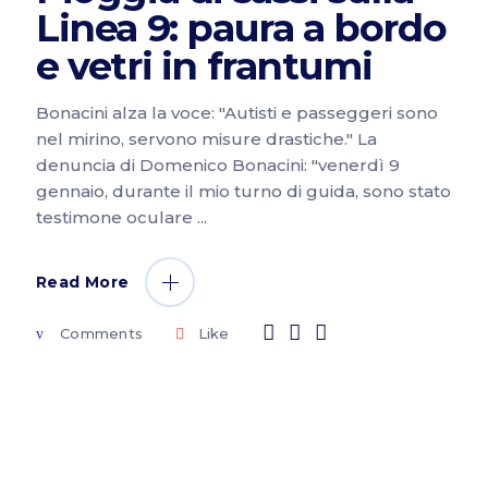
Linea 9: paura a bordo
e vetri in frantumi
Bonacini alza la voce: "Autisti e passeggeri sono
nel mirino, servono misure drastiche." La
denuncia di Domenico Bonacini: "venerdì 9
gennaio, durante il mio turno di guida, sono stato
testimone oculare
Read More
Comments
Like