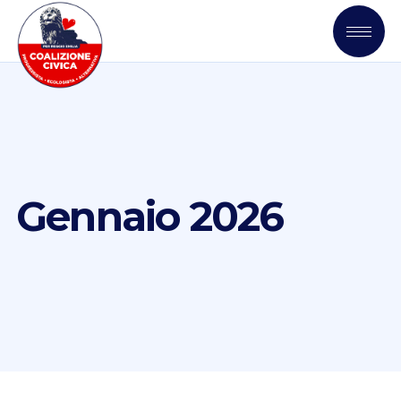
Gennaio 2026