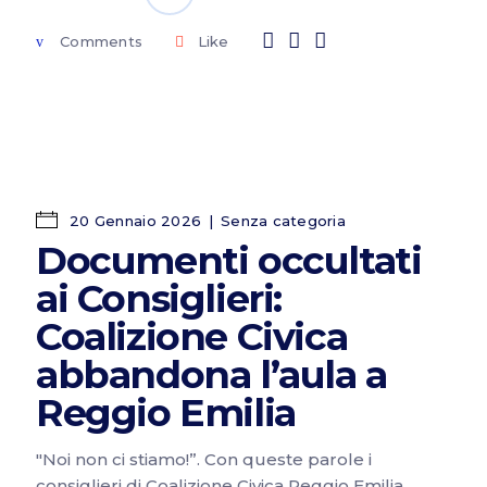
Comments
Like
20 Gennaio 2026
Senza categoria
Documenti occultati
ai Consiglieri:
Coalizione Civica
abbandona l’aula a
Reggio Emilia
"Noi non ci stiamo!”. Con queste parole i
consiglieri di Coalizione Civica Reggio Emilia