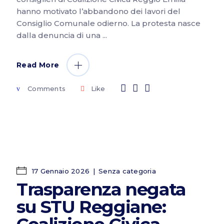
hanno motivato l’abbandono dei lavori del
Consiglio Comunale odierno. La protesta nasce
dalla denuncia di una
Read More
Comments
Like
17 Gennaio 2026
Senza categoria
Trasparenza negata
su STU Reggiane: