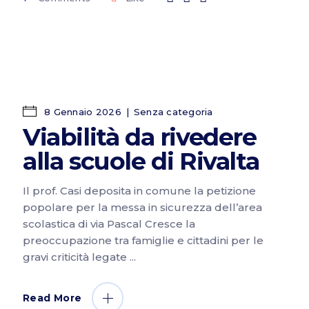
8 Gennaio 2026
Senza categoria
Viabilità da rivedere
alla scuole di Rivalta
Il prof. Casi deposita in comune la petizione
popolare per la messa in sicurezza dell’area
scolastica di via Pascal Cresce la
preoccupazione tra famiglie e cittadini per le
gravi criticità legate
Read More