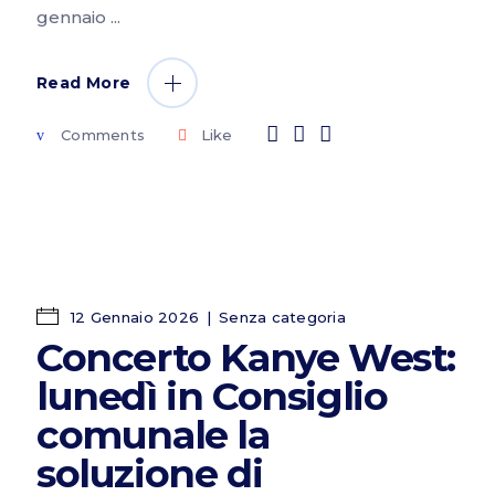
gennaio
Read More
Comments
Like
12 Gennaio 2026
Senza categoria
Concerto Kanye West:
lunedì in Consiglio
comunale la
soluzione di