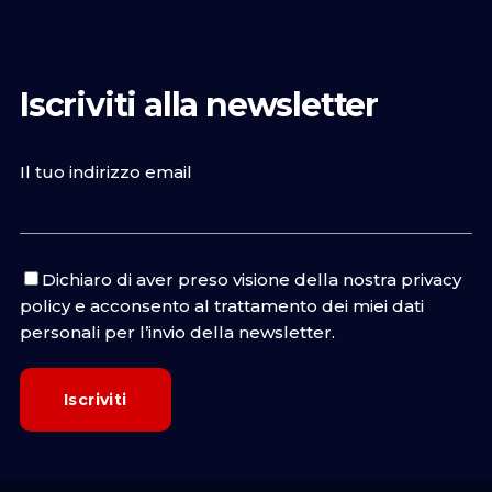
Iscriviti alla newsletter
Il tuo indirizzo email
Dichiaro di aver preso visione della nostra
privacy
policy
e acconsento al trattamento dei miei dati
personali per l’invio della newsletter.