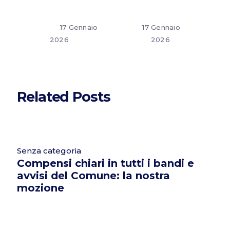
17 Gennaio
17 Gennaio
2026
2026
Related Posts
Senza categoria
Compensi chiari in tutti i bandi e
avvisi del Comune: la nostra
mozione