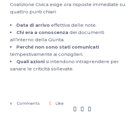
Coalizione Civica esige ora risposte immediate su
quattro punti chiari:
Data di arrivo
effettiva delle note.
Chi era a conoscenza
dei documenti
all’interno della Giunta.
Perché non sono stati comunicati
tempestivamente ai consiglieri.
Quali azioni
si intendono intraprendere per
sanare le criticità sollevate.
Comments
Like