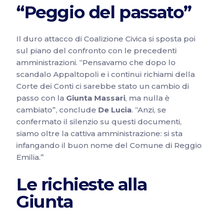
“Peggio del passato”
Il duro attacco di Coalizione Civica si sposta poi
sul piano del confronto con le precedenti
amministrazioni. “Pensavamo che dopo lo
scandalo Appaltopoli e i continui richiami della
Corte dei Conti ci sarebbe stato un cambio di
passo con la
Giunta Massari
, ma nulla è
cambiato”, conclude
De Lucia
. “Anzi, se
confermato il silenzio su questi documenti,
siamo oltre la cattiva amministrazione: si sta
infangando il buon nome del Comune di Reggio
Emilia.”
Le richieste alla
Giunta