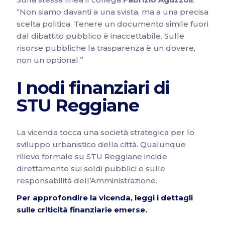
“Non siamo davanti a una svista, ma a una precisa
scelta politica. Tenere un documento simile fuori
dal dibattito pubblico è inaccettabile. Sulle
risorse pubbliche la trasparenza è un dovere,
non un optional.”
I nodi finanziari di
STU Reggiane
La vicenda tocca una società strategica per lo
sviluppo urbanistico della città. Qualunque
rilievo formale su STU Reggiane incide
direttamente sui soldi pubblici e sulle
responsabilità dell’Amministrazione.
Per approfondire la vicenda, leggi i dettagli
sulle criticità finanziarie emerse.