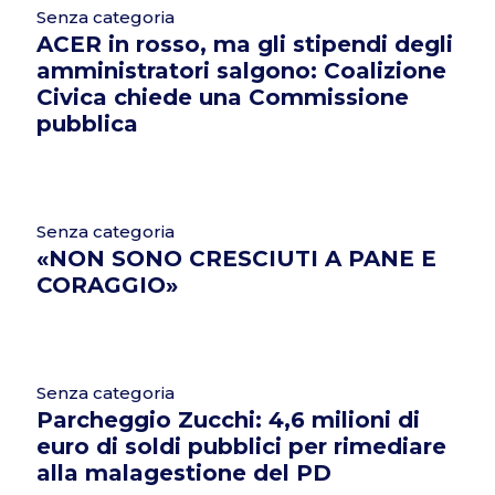
Senza categoria
ACER in rosso, ma gli stipendi degli
amministratori salgono: Coalizione
Civica chiede una Commissione
pubblica
Senza categoria
«NON SONO CRESCIUTI A PANE E
CORAGGIO»
Senza categoria
Parcheggio Zucchi: 4,6 milioni di
euro di soldi pubblici per rimediare
alla malagestione del PD