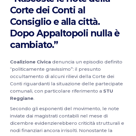
Corte dei Conti al
Consiglio e alla città.
Dopo Appaltopoli nulla è
cambiato.”
Coalizione Civica
denuncia un episodio definito
“politicamente gravissimo”: il presunto
occultamento di alcuni rilievi della Corte dei
Conti riguardanti la situazione delle partecipate
comunali, con particolare riferimento a
STU
Reggiane
.
Secondo gli esponenti del movimento, le note
inviate dai magistrati contabili nel mese di
dicembre evidenzierebbero criticità strutturali e
nodi finanziari ancora irrisolti. Nonostante la