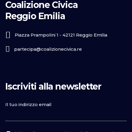
Coalizione Civica
Reggio Emilia
Piazza Prampolini 1 - 42121 Reggio Emilia
partecipa@coalizionecivica.re
Iscriviti alla newsletter
Il tuo indirizzo email