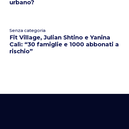
urbano?
Senza categoria
Fit Village, Julian Shtino e Yanina
Calì: “30 famiglie e 1000 abbonati a
rischio”