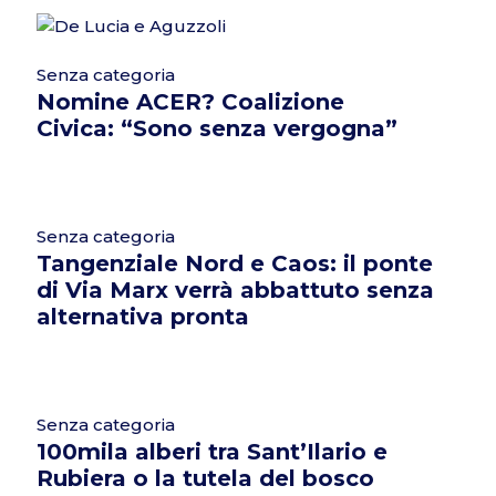
Senza categoria
Nomine ACER? Coalizione
Civica: “Sono senza vergogna”
Senza categoria
Tangenziale Nord e Caos: il ponte
di Via Marx verrà abbattuto senza
alternativa pronta
Senza categoria
100mila alberi tra Sant’Ilario e
Rubiera o la tutela del bosco