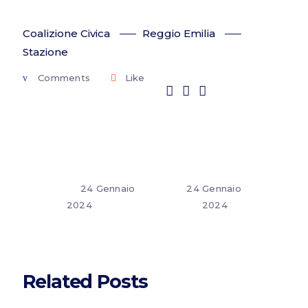
Coalizione Civica
Reggio Emilia
Stazione
Comments
Like
24 Gennaio
24 Gennaio
2024
2024
Related Posts