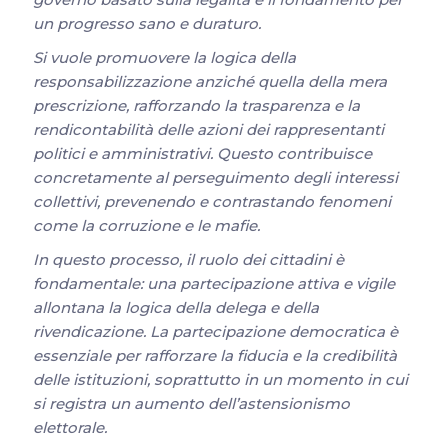
un progresso sano e duraturo.
Si vuole promuovere la logica della
responsabilizzazione anziché quella della mera
prescrizione, rafforzando la trasparenza e la
rendicontabilità delle azioni dei rappresentanti
politici e amministrativi. Questo contribuisce
concretamente al perseguimento degli interessi
collettivi, prevenendo e contrastando fenomeni
come la corruzione e le mafie.
In questo processo, il ruolo dei cittadini è
fondamentale: una partecipazione attiva e vigile
allontana la logica della delega e della
rivendicazione. La partecipazione democratica è
essenziale per rafforzare la fiducia e la credibilità
delle istituzioni, soprattutto in un momento in cui
si registra un aumento dell’astensionismo
elettorale.