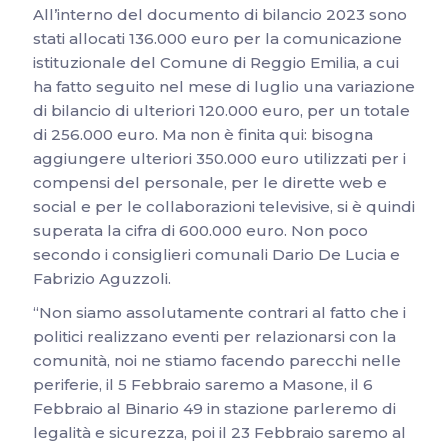
All’interno del documento di bilancio 2023 sono
stati allocati 136.000 euro per la comunicazione
istituzionale del Comune di Reggio Emilia, a cui
ha fatto seguito nel mese di luglio una variazione
di bilancio di ulteriori 120.000 euro, per un totale
di 256.000 euro. Ma non è finita qui: bisogna
aggiungere ulteriori 350.000 euro utilizzati per i
compensi del personale, per le dirette web e
social e per le collaborazioni televisive, si è quindi
superata la cifra di 600.000 euro. Non poco
secondo i consiglieri comunali Dario De Lucia e
Fabrizio Aguzzoli.
“Non siamo assolutamente contrari al fatto che i
politici realizzano eventi per relazionarsi con la
comunità, noi ne stiamo facendo parecchi nelle
periferie, il 5 Febbraio saremo a Masone, il 6
Febbraio al Binario 49 in stazione parleremo di
legalità e sicurezza, poi il 23 Febbraio saremo al