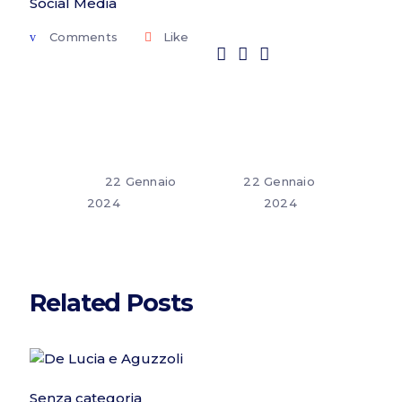
Social Media
Comments
Like
22 Gennaio
22 Gennaio
2024
2024
Related Posts
Senza categoria