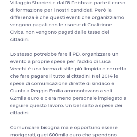
Villaggio Stranieri e dall’8 Febbraio parte il corso
di formazione per i nostri candidati. Però la
differenza è che questi eventi che organizziamo
vengono pagati con le risorse di Coalizione
Civica, non vengono pagati dalle tasse dei
cittadini.
Lo stesso potrebbe fare il PD, organizzare un
evento a proprie spese per l’addio di Luca
Vecchi, è una forma di stile più limpida e corretta
che fare pagare il tutto ai cittadini. Nel 2014 le
spese di comunicazione dirette di sindaco e
Giunta a Reggio Emilia ammontavano a soli
62mila euro e c’era meno personale impiegato a
seguire questo lavoro. Un bel salto a spese dei
cittadini.
Comunicare bisogna ma è opportuno essere
morigerati, quei 600mila euro che spendono