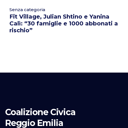
Senza categoria
Fit Village, Julian Shtino e Yanina
Calì: “30 famiglie e 1000 abbonati a
rischio”
Coalizione Civica
Reggio Emilia