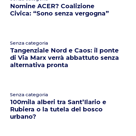
Nomine ACER? Coalizione
Civica: “Sono senza vergogna”
Senza categoria
Tangenziale Nord e Caos: il ponte
di Via Marx verrà abbattuto senza
alternativa pronta
Senza categoria
100mila alberi tra Sant’Ilario e
Rubiera o la tutela del bosco
urbano?