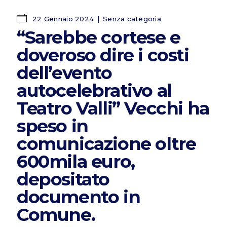
22 Gennaio 2024
Senza categoria
“Sarebbe cortese e
doveroso dire i costi
dell’evento
autocelebrativo al
Teatro Valli” Vecchi ha
speso in
comunicazione oltre
600mila euro,
depositato
documento in
Comune.