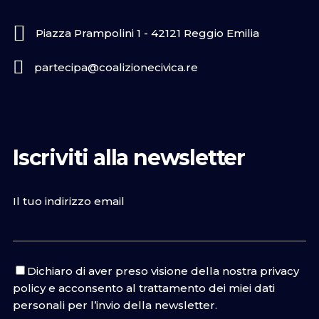
Piazza Prampolini 1 - 42121 Reggio Emilia
partecipa@coalizionecivica.re
Iscriviti alla newsletter
Il tuo indirizzo email
Dichiaro di aver preso visione della nostra
privacy
policy
e acconsento al trattamento dei miei dati
personali per l’invio della newsletter.