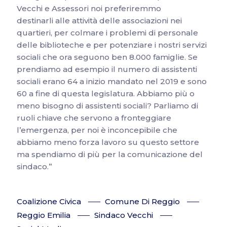
Vecchi e Assessori noi preferiremmo
destinarli alle attività delle associazioni nei
quartieri, per colmare i problemi di personale
delle biblioteche e per potenziare i nostri servizi
sociali che ora seguono ben 8.000 famiglie. Se
prendiamo ad esempio il numero di assistenti
sociali erano 64 a inizio mandato nel 2019 e sono
60 a fine di questa legislatura. Abbiamo più o
meno bisogno di assistenti sociali? Parliamo di
ruoli chiave che servono a fronteggiare
l’emergenza, per noi è inconcepibile che
abbiamo meno forza lavoro su questo settore
ma spendiamo di più per la comunicazione del
sindaco.”
Coalizione Civica
Comune Di Reggio
Reggio Emilia
Sindaco Vecchi