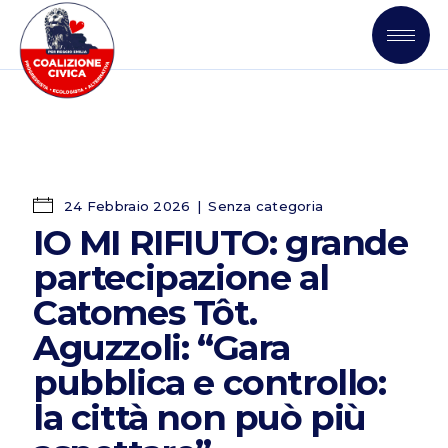
24 Febbraio 2026
Senza categoria
IO MI RIFIUTO: grande
partecipazione al
Catomes Tôt.
Aguzzoli: “Gara
pubblica e controllo:
la città non può più