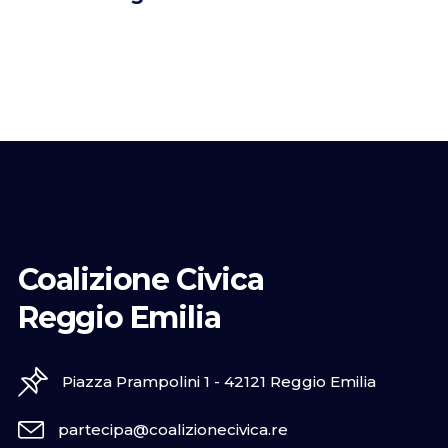
Coalizione Civica
Reggio Emilia
Piazza Prampolini 1 - 42121 Reggio Emilia
partecipa@coalizionecivica.re