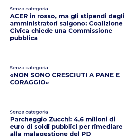
Senza categoria
ACER in rosso, ma gli stipendi degli
amministratori salgono: Coalizione
Civica chiede una Commissione
pubblica
Senza categoria
«NON SONO CRESCIUTI A PANE E
CORAGGIO»
Senza categoria
Parcheggio Zucchi: 4,6 milioni di
euro di soldi pubblici per rimediare
alla malagestione del PD