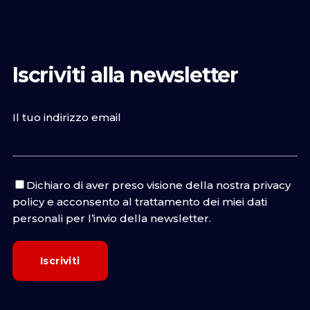
Iscriviti alla newsletter
Il tuo indirizzo email
Dichiaro di aver preso visione della nostra
privacy
policy
e acconsento al trattamento dei miei dati
personali per l’invio della newsletter.