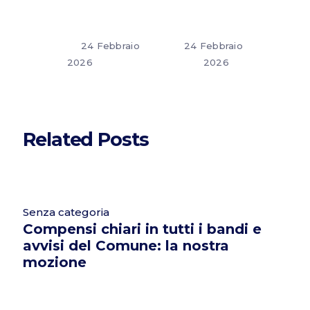
24 Febbraio
24 Febbraio
2026
2026
Related Posts
Senza categoria
Compensi chiari in tutti i bandi e
avvisi del Comune: la nostra
mozione