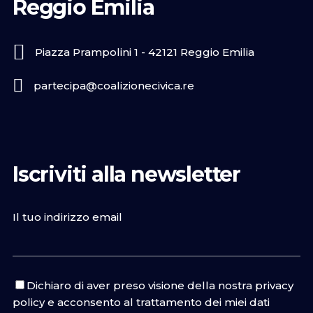
Reggio Emilia
Piazza Prampolini 1 - 42121 Reggio Emilia
partecipa@coalizionecivica.re
Iscriviti alla newsletter
Il tuo indirizzo email
Dichiaro di aver preso visione della nostra
privacy
policy
e acconsento al trattamento dei miei dati