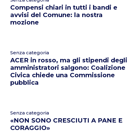
Compensi chiari in tutti i bandi e
avvisi del Comune: la nostra
mozione
Senza categoria
ACER in rosso, ma gli stipendi degli
amministratori salgono: Coalizione
Civica chiede una Commissione
pubblica
Senza categoria
«NON SONO CRESCIUTI A PANE E
CORAGGIO»