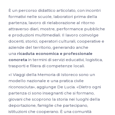
È un percorso didattico articolato, con incontri
formativi nelle scuole, laboratori prima della
partenza, lavoro di rielaborazione al ritorno
attraverso diari, mostre, performance pubbliche
e produzioni multimediali. Il lavoro coinvolge
docenti, storici, operatori culturali, cooperative e
aziende del territorio, generando anche
una
ricaduta economica e professionale
concreta
in termini di servizi educativi, logistica,
trasporti e filiera di competenze locali.
«I Viaggi della Memoria di Istoreco sono un
modello nazionale e una pratica civile
riconosciuta», aggiunge De Lucia. «Dietro ogni
partenza ci sono insegnanti che si formano,
giovani che scoprono la storia nei luoghi della
deportazione, famiglie che partecipano,
istituzioni che cooperano. È una comunità