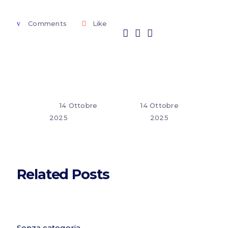
Comments
Like
14 Ottobre
14 Ottobre
2025
2025
Related Posts
Senza categoria