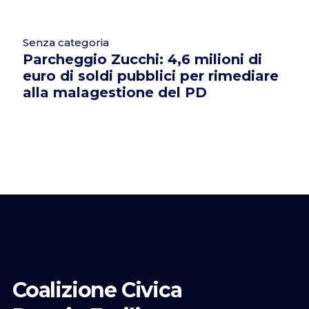
Senza categoria
Parcheggio Zucchi: 4,6 milioni di
euro di soldi pubblici per rimediare
alla malagestione del PD
Coalizione Civica