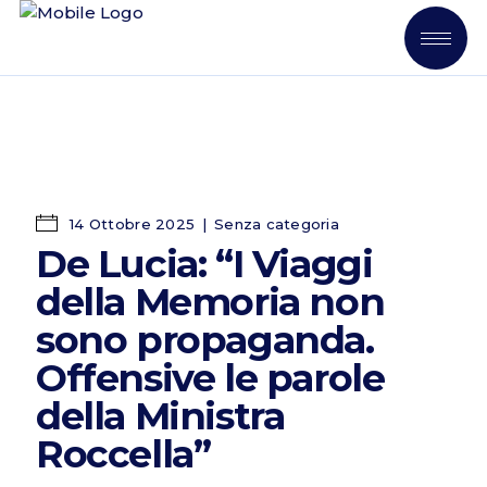
14 Ottobre 2025
Senza categoria
De Lucia: “I Viaggi
della Memoria non
sono propaganda.
Offensive le parole
della Ministra
Roccella”