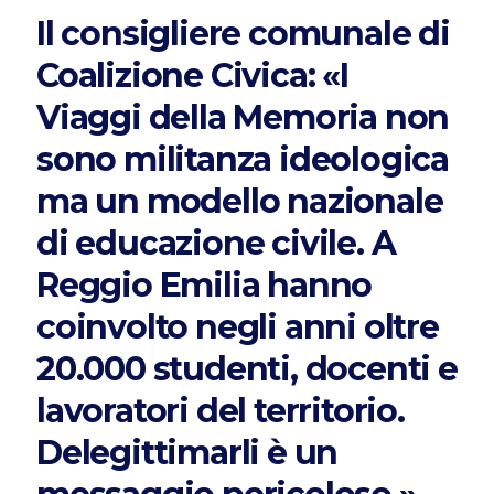
Il consigliere comunale di
Coalizione Civica: «I
Viaggi della Memoria non
sono militanza ideologica
ma un modello nazionale
di educazione civile. A
Reggio Emilia hanno
coinvolto negli anni oltre
20.000 studenti, docenti e
lavoratori del territorio.
Delegittimarli è un