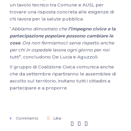
un tavolo tecnico tra Comune e AUSL per
trovare una risposta concreta alle esigenze di
chi lavora per la salute pubblica.
“
Abbiamo dimostrato che
l’impegno civico e la
partecipazione popolare possono cambiare le
cose
. Ora non fermiamoci: serve rispetto anche
per chi in ospedale lavora ogni giorno per noi
tutti
”, concludono De Lucia e Aguzzoli.
Il gruppo di Coalizione Civica comunica anche
che da settembre ripartiranno le assemblee di
ascolto sul territorio, invitano tutti i cittadini a
partecipare e a proporre
Comments
Like