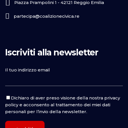
Piazza Prampolini 1 - 42121 Reggio Emilia
partecipa@coalizionecivica.re
Iscriviti alla newsletter
Il tuo indirizzo email
Dichiaro di aver preso visione della nostra
privacy
policy
e acconsento al trattamento dei miei dati
personali per l’invio della newsletter.