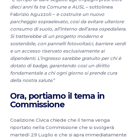
dieci anni fa tra Comune e AUSL
– sottolinea
Fabrizio Aguzzoli –
e costruire un nuovo
parcheggio sopraelevato, così da evitare ulteriore
consumo di suolo, all’interno dell’area ospedaliera.
Si tratterebbe di un progetto moderno e
sostenibile, con pannelli fotovoltaici, barriere verdi
e un accesso riservato esclusivamente ai
dipendenti. L’ingresso sarebbe gratuito per chi è
dotato di badge, garantendo così un diritto
fondamentale a chi ogni giorno si prende cura
della nostra salute
.”
Ora, portiamo il tema in
Commissione
Coalizione Civica chiede che il tema venga
riportato nella Commissione che si svolgerà
martedì 29 Luglio e che si apra immediatamente