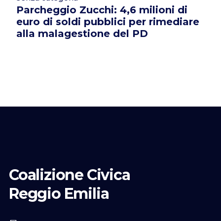
Parcheggio Zucchi: 4,6 milioni di
euro di soldi pubblici per rimediare
alla malagestione del PD
Coalizione Civica
Reggio Emilia