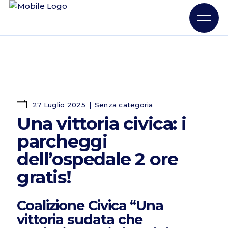
27 Luglio 2025
Senza categoria
Una vittoria civica: i
parcheggi
dell’ospedale 2 ore
gratis!
Coalizione Civica “Una
vittoria sudata che