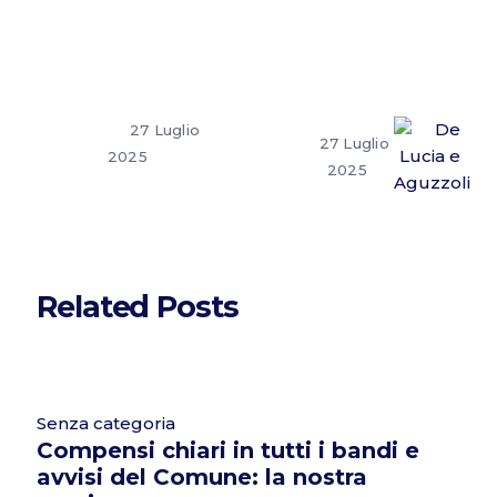
27 Luglio
27 Luglio
2025
2025
Related Posts
Senza categoria
Compensi chiari in tutti i bandi e
avvisi del Comune: la nostra