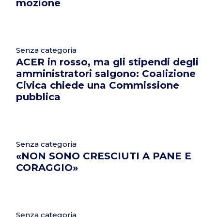
mozione
Senza categoria
ACER in rosso, ma gli stipendi degli
amministratori salgono: Coalizione
Civica chiede una Commissione
pubblica
Senza categoria
«NON SONO CRESCIUTI A PANE E
CORAGGIO»
Senza categoria