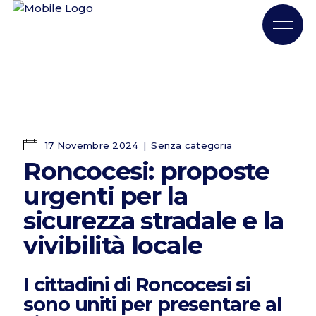
17 Novembre 2024
Senza categoria
Roncocesi: proposte
urgenti per la
sicurezza stradale e la
vivibilità locale
I cittadini di Roncocesi si
sono uniti per presentare al