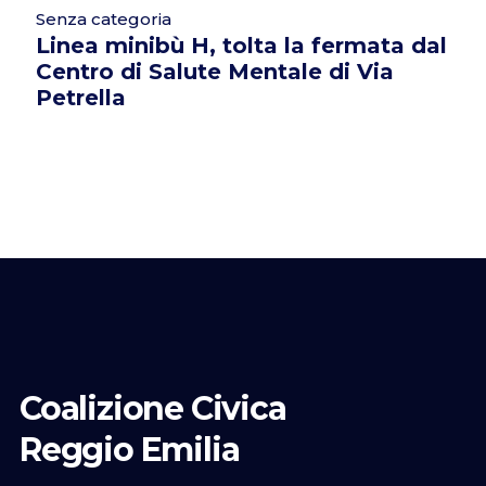
Senza categoria
Linea minibù H, tolta la fermata dal
Centro di Salute Mentale di Via
Petrella
Coalizione Civica
Reggio Emilia