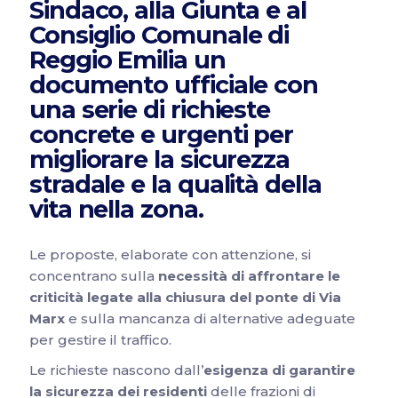
Sindaco, alla Giunta e al
Consiglio Comunale di
Reggio Emilia un
documento ufficiale con
una serie di richieste
concrete e urgenti per
migliorare la sicurezza
stradale e la qualità della
vita nella zona.
Le proposte, elaborate con attenzione, si
concentrano sulla
necessità di affrontare le
criticità legate alla chiusura del ponte di Via
Marx
e sulla mancanza di alternative adeguate
per gestire il traffico.
Le richieste nascono dall’
esigenza di garantire
la sicurezza dei residenti
delle frazioni di