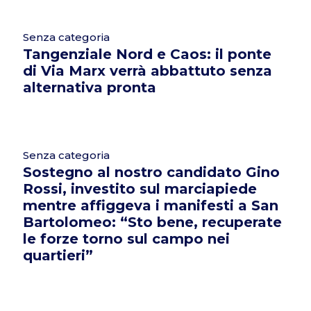
Senza categoria
Tangenziale Nord e Caos: il ponte
di Via Marx verrà abbattuto senza
alternativa pronta
Senza categoria
Sostegno al nostro candidato Gino
Rossi, investito sul marciapiede
mentre affiggeva i manifesti a San
Bartolomeo: “Sto bene, recuperate
le forze torno sul campo nei
quartieri”