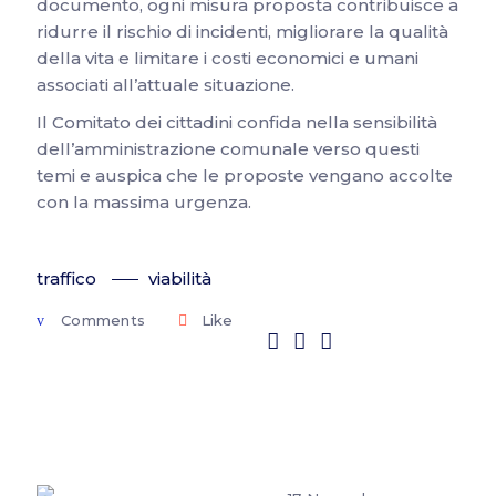
documento, ogni misura proposta contribuisce a
ridurre il rischio di incidenti, migliorare la qualità
della vita e limitare i costi economici e umani
associati all’attuale situazione.
Il Comitato dei cittadini confida nella sensibilità
dell’amministrazione comunale verso questi
temi e auspica che le proposte vengano accolte
con la massima urgenza.
traffico
viabilità
Comments
Like