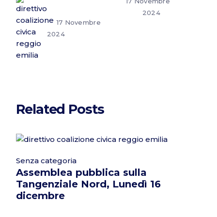
17 Novembre
2024
17 Novembre
2024
Related Posts
Senza categoria
Assemblea pubblica sulla
Tangenziale Nord, Lunedì 16
dicembre