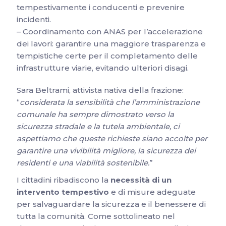
tempestivamente i conducenti e prevenire
incidenti.
– Coordinamento con ANAS per l’accelerazione
dei lavori: garantire una maggiore trasparenza e
tempistiche certe per il completamento delle
infrastrutture viarie, evitando ulteriori disagi.
Sara Beltrami, attivista nativa della frazione:
“
considerata la sensibilità che l’amministrazione
comunale ha sempre dimostrato verso la
sicurezza stradale e la tutela ambientale, ci
aspettiamo che queste richieste siano accolte per
garantire una vivibilità migliore, la sicurezza dei
residenti e una viabilità sostenibile.
”
I cittadini ribadiscono la
necessità di un
intervento tempestivo
e di misure adeguate
per salvaguardare la sicurezza e il benessere di
tutta la comunità. Come sottolineato nel