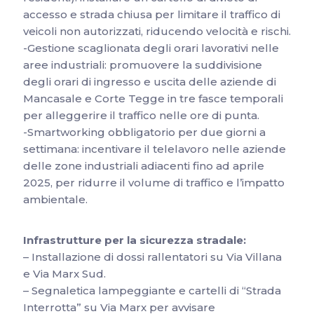
accesso e strada chiusa per limitare il traffico di
veicoli non autorizzati, riducendo velocità e rischi.
-Gestione scaglionata degli orari lavorativi nelle
aree industriali: promuovere la suddivisione
degli orari di ingresso e uscita delle aziende di
Mancasale e Corte Tegge in tre fasce temporali
per alleggerire il traffico nelle ore di punta.
-Smartworking obbligatorio per due giorni a
settimana: incentivare il telelavoro nelle aziende
delle zone industriali adiacenti fino ad aprile
2025, per ridurre il volume di traffico e l’impatto
ambientale.
Infrastrutture per la sicurezza stradale:
– Installazione di dossi rallentatori su Via Villana
e Via Marx Sud.
– Segnaletica lampeggiante e cartelli di “Strada
Interrotta” su Via Marx per avvisare