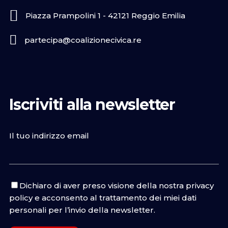
Piazza Prampolini 1 - 42121 Reggio Emilia
partecipa@coalizionecivica.re
Iscriviti alla newsletter
Il tuo indirizzo email
Dichiaro di aver preso visione della nostra
privacy
policy
e acconsento al trattamento dei miei dati
personali per l’invio della newsletter.