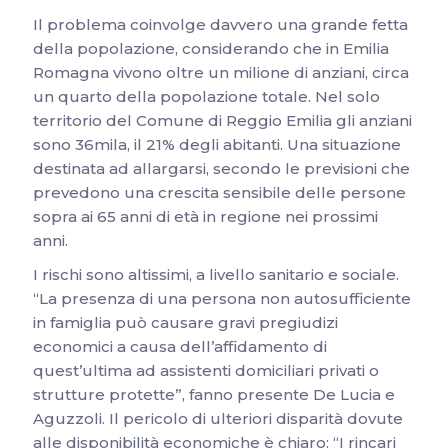
Il problema coinvolge davvero una grande fetta
della popolazione, considerando che in Emilia
Romagna vivono oltre un milione di anziani, circa
un quarto della popolazione totale. Nel solo
territorio del Comune di Reggio Emilia gli anziani
sono 36mila, il 21% degli abitanti. Una situazione
destinata ad allargarsi, secondo le previsioni che
prevedono una crescita sensibile delle persone
sopra ai 65 anni di età in regione nei prossimi
anni.
I rischi sono altissimi, a livello sanitario e sociale.
“La presenza di una persona non autosufficiente
in famiglia può causare gravi pregiudizi
economici a causa dell’affidamento di
quest’ultima ad assistenti domiciliari privati o
strutture protette”, fanno presente De Lucia e
Aguzzoli. Il pericolo di ulteriori disparità dovute
alle disponibilità economiche è chiaro: “I rincari