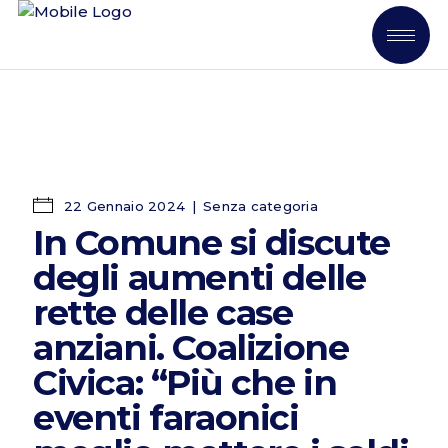
22 Gennaio 2024
Senza categoria
In Comune si discute
degli aumenti delle
rette delle case
anziani. Coalizione
Civica: “Più che in
eventi faraonici