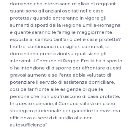
domande che interessano migliaia di reggiani:
quanti sono gli anziani ospitati nelle case
protette? quando entreranno in vigore gli
aumenti disposti dalla Regione Emilia-Romagna
e quante saranno le famiglie maggiormente
esposte al cambio tariffario delle case protette?
Inoltre, continuano i consiglieri comunali, si
domandano precisazioni su quali siano gli
interventi il Comune di Reggio Emilia ha disposto
o ha intenzione di disporre per affrontare questi
gravosi aumenti e se l’ente abbia valutato di
potenziare il servizio di assistenza domiciliare,
così da far fronte alle esigenze di quelle
persone che non usufruiscono di case protette.
In questo scenario, il Comune stilerà un piano
strategico pluriennale per garantire la massima
efficienza ai servizi di ausilio alla non
autosufficienza?