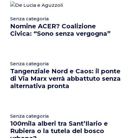
Senza categoria
Nomine ACER? Coalizione
Civica: “Sono senza vergogna”
Senza categoria
Tangenziale Nord e Caos: il ponte
di Via Marx verrà abbattuto senza
alternativa pronta
Senza categoria
100mila alberi tra Sant’Ilario e
Rubiera o la tutela del bosco