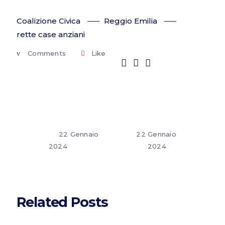
Coalizione Civica
Reggio Emilia
rette case anziani
Comments
Like
22 Gennaio
22 Gennaio
2024
2024
Related Posts