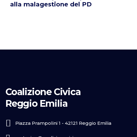
alla malagestione del PD
Coalizione Civica
Reggio Emilia
Piazza Prampolini 1 - 42121 Reggio Emilia