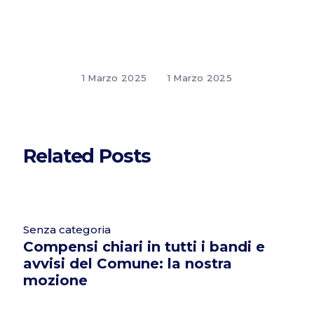
1 Marzo 2025
1 Marzo 2025
Related Posts
Senza categoria
Compensi chiari in tutti i bandi e
avvisi del Comune: la nostra
mozione