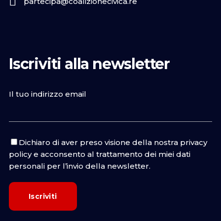
partecipa@coalizionecivica.re
Iscriviti alla newsletter
Il tuo indirizzo email
Dichiaro di aver preso visione della nostra
privacy
policy
e acconsento al trattamento dei miei dati
personali per l’invio della newsletter.