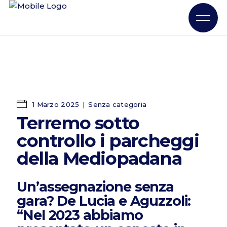
1 Marzo 2025
Senza categoria
Terremo sotto
controllo i parcheggi
della Mediopadana
Un’assegnazione senza
gara? De Lucia e Aguzzoli:
“Nel 2023 abbiamo