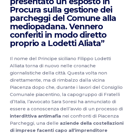
presentato un esposto in
Procura sulla gestione dei
parcheggi del Comune alla
mediopadana. Vennero
conferiti in modo diretto
proprio a Lodetti Aliata”
Il nome del Principe siciliano Filippo Lodetti
Alliata torna di nuovo nelle cronache
giornalistiche della città. Questa volta non
direttamente, ma di rimbalzo dalla vicina
Piacenza dopo che, durante i lavori del Consiglio
Comunale piacentino, la capogruppo di Fratelli
d’Italia, l’avvocato Sara Soresi ha annunciato di
essere a conoscenza dell’avvio di un processo di
interdittiva antimafia
nei confronti di Piacenza
Parcheggi, una delle
aziende della costellazioni
di imprese facenti capo all’imprenditore