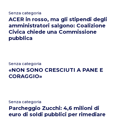
Senza categoria
ACER in rosso, ma gli stipendi degli
amministratori salgono: Coalizione
Civica chiede una Commissione
pubblica
Senza categoria
«NON SONO CRESCIUTI A PANE E
CORAGGIO»
Senza categoria
Parcheggio Zucchi: 4,6 milioni di
euro di soldi pubblici per rimediare