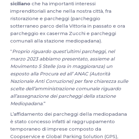
siciliano
che ha importanti interessi
imprenditoriali anche nella nostra città, fra
ristorazione e parcheggi (parcheggio
sotterraneo parco della Vittoria in passato e ora
parcheggio ex caserma Zucchi e parcheggi
comunali alla stazione mediopadana).
“
Proprio riguardo quest’ultimi parcheggi, nel
marzo 2023 abbiamo presentato, assieme al
Movimento 5 Stelle (ora in maggioranza) un
esposto alla Procura ed all’ ANAC (Autorità
Nazionale Anti Corruzione) per fare chiarezza sulle
scelte dell’amministrazione comunale riguardo
all’assegnazione dei parcheggi della stazione
Mediopadana
.”
L’affidamento dei parcheggi della mediopadana
è stato concesso infatti al raggruppamento
temporaneo di imprese composto da
Coopservice e Global Parking Solution (GPS),