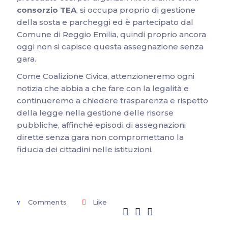
consorzio TEA
, si occupa proprio di gestione
della sosta e parcheggi ed è partecipato dal
Comune di Reggio Emilia, quindi proprio ancora
oggi non si capisce questa assegnazione senza
gara.
Come Coalizione Civica, attenzioneremo ogni
notizia che abbia a che fare con la legalità e
continueremo a chiedere trasparenza e rispetto
della legge nella gestione delle risorse
pubbliche, affinché episodi di assegnazioni
dirette senza gara non compromettano la
fiducia dei cittadini nelle istituzioni.
Comments
Like