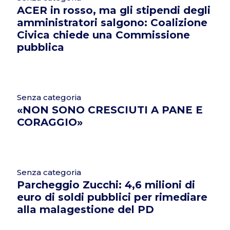
ACER in rosso, ma gli stipendi degli
amministratori salgono: Coalizione
Civica chiede una Commissione
pubblica
Senza categoria
«NON SONO CRESCIUTI A PANE E
CORAGGIO»
Senza categoria
Parcheggio Zucchi: 4,6 milioni di
euro di soldi pubblici per rimediare
alla malagestione del PD