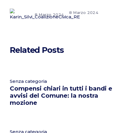
8 Marzo 2024
8 Marzo 2024
Related Posts
Senza categoria
Compensi chiari in tutti i bandi e
avvisi del Comune: la nostra
mozione
Senza categoria