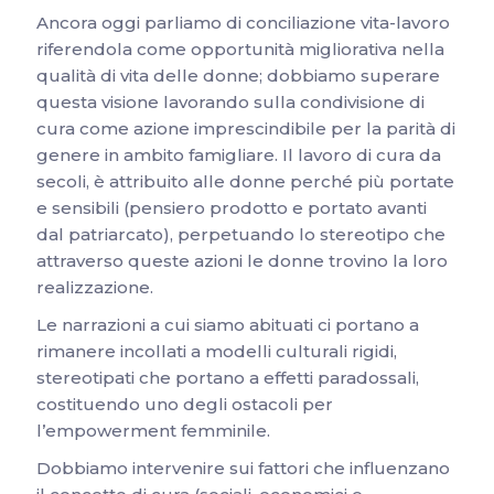
Ancora oggi parliamo di conciliazione vita-lavoro
riferendola come opportunità migliorativa nella
qualità di vita delle donne; dobbiamo superare
questa visione lavorando sulla condivisione di
cura come azione imprescindibile per la parità di
genere in ambito famigliare. Il lavoro di cura da
secoli, è attribuito alle donne perché più portate
e sensibili (pensiero prodotto e portato avanti
dal patriarcato), perpetuando lo stereotipo che
attraverso queste azioni le donne trovino la loro
realizzazione.
Le narrazioni a cui siamo abituati ci portano a
rimanere incollati a modelli culturali rigidi,
stereotipati che portano a effetti paradossali,
costituendo uno degli ostacoli per
l’empowerment femminile.
Dobbiamo intervenire sui fattori che influenzano