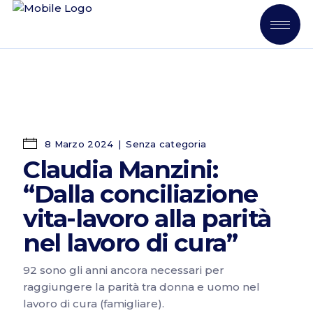
8 Marzo 2024
Senza categoria
Claudia Manzini:
“Dalla conciliazione
vita-lavoro alla parità
nel lavoro di cura”
92 sono gli anni ancora necessari per
raggiungere la parità tra donna e uomo nel
lavoro di cura (famigliare).