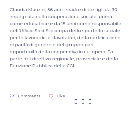
Claudia Manzini, 56 anni, madre di tre figli da 30
impegnata nella cooperazione sociale, prima
come educatrice e da 15 anni come responsabile
dell’Ufficio Soci. Si occupa dello sportello sociale
per le lavoratrici e i lavoratori, della certificazione
di parità di genere e del gruppo pari
opportunità della cooperativa in cui opera. Fa
parte del direttivo regionale, provinciale e della
Funzione Pubblica della CGIL
Comments
Like