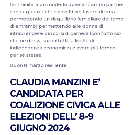
femminile, a un modello dove entrambi i partner
sono ugualmente coinvolti nel lavoro di cura,
permettendo un riequilibrio famigliare dei tempi
di entrambi, permettendo alle donne di
intraprendere percorsi di carriera (con tutto ciò
che ne deriva soprattutto a livello di
indipendenza economica) e avere più tempo
per sé stesse.
Buon 8 marzo resiliente.
CLAUDIA MANZINI E’
CANDIDATA PER
COALIZIONE CIVICA ALLE
ELEZIONI DELL’ 8-9
GIUGNO 2024