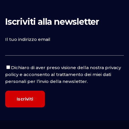
Iscriviti alla newsletter
Il tuo indirizzo email
Dichiaro di aver preso visione della nostra
privacy
policy
e acconsento al trattamento dei miei dati
personali per l’invio della newsletter.