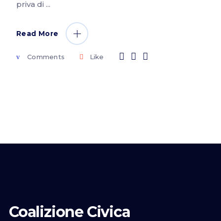
priva di
Read More
Comments
Like
Coalizione Civica