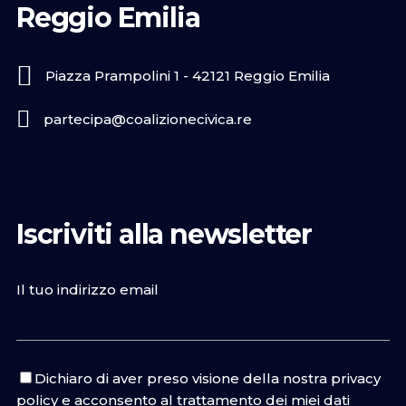
Reggio Emilia
Piazza Prampolini 1 - 42121 Reggio Emilia
partecipa@coalizionecivica.re
Iscriviti alla newsletter
Il tuo indirizzo email
Dichiaro di aver preso visione della nostra
privacy
policy
e acconsento al trattamento dei miei dati