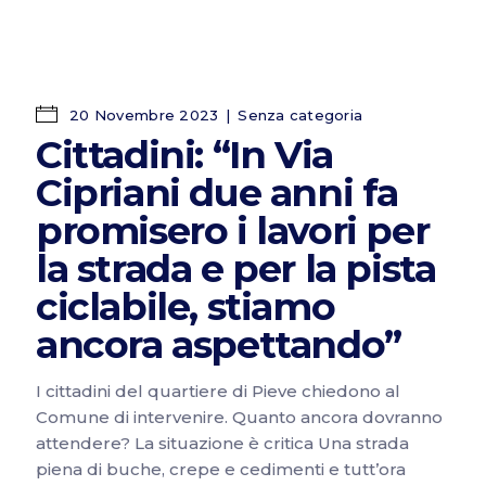
20 Novembre 2023
Senza categoria
Cittadini: “In Via
Cipriani due anni fa
promisero i lavori per
la strada e per la pista
ciclabile, stiamo
ancora aspettando”
I cittadini del quartiere di Pieve chiedono al
Comune di intervenire. Quanto ancora dovranno
attendere? La situazione è critica Una strada
piena di buche, crepe e cedimenti e tutt’ora