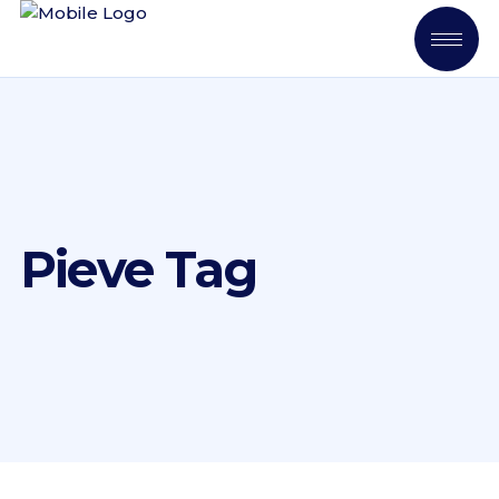
Pieve Tag