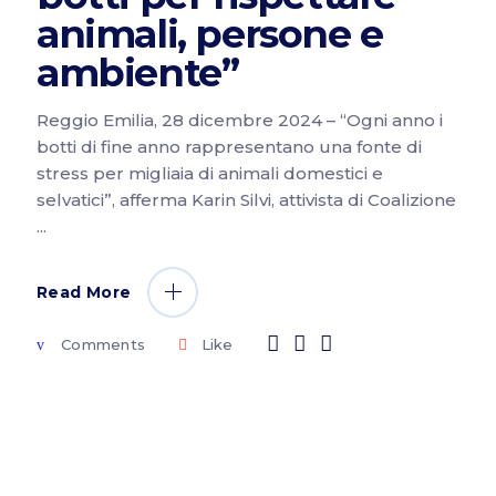
animali, persone e
ambiente”
Reggio Emilia, 28 dicembre 2024 – “Ogni anno i
botti di fine anno rappresentano una fonte di
stress per migliaia di animali domestici e
selvatici”, afferma Karin Silvi, attivista di Coalizione
Read More
Comments
Like