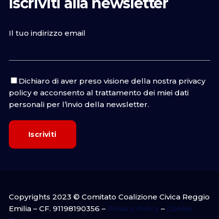
Iscriviti alla newsletter
Il tuo indirizzo email
Dichiaro di aver preso visione della nostra
privacy
policy
e acconsento al trattamento dei miei dati
personali per l’invio della newsletter.
Copyrights 2023 © Comitato Coalizione Civica Reggio
Emilia – CF. 91198190356 –
Privacy Policy
–
Cookie