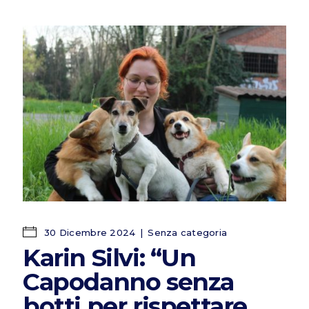
30 Dicembre 2024
Senza categoria
Karin Silvi: “Un
Capodanno senza
botti per rispettare