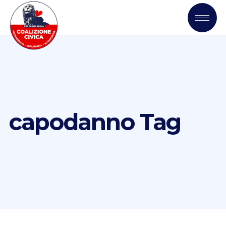
capodanno Tag