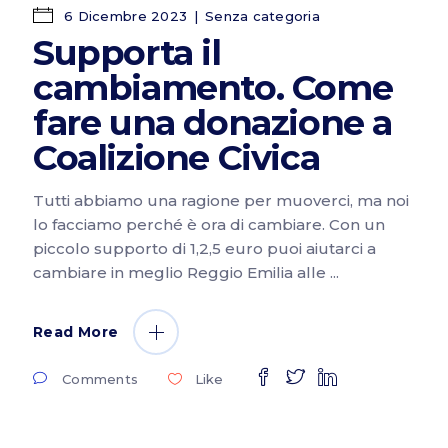
6 Dicembre 2023
Senza categoria
Supporta il
cambiamento. Come
fare una donazione a
Coalizione Civica
Tutti abbiamo una ragione per muoverci, ma noi
lo facciamo perché è ora di cambiare. Con un
piccolo supporto di 1,2,5 euro puoi aiutarci a
cambiare in meglio Reggio Emilia alle
Read More
Comments
Like