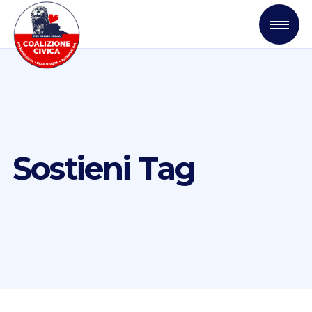
Sostieni Tag