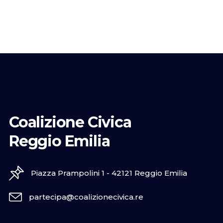
Coalizione Civica
Reggio Emilia
Piazza Prampolini 1 - 42121 Reggio Emilia
partecipa@coalizionecivica.re