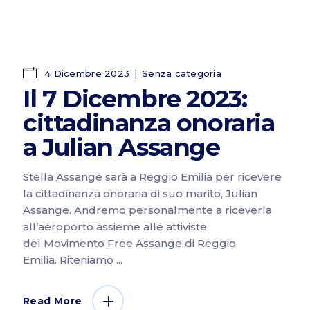
4 Dicembre 2023
Senza categoria
Il 7 Dicembre 2023:
cittadinanza onoraria
a Julian Assange
Stella Assange sarà a Reggio Emilia per ricevere
la cittadinanza onoraria di suo marito, Julian
Assange. Andremo personalmente a riceverla
all’aeroporto assieme alle attiviste
del Movimento Free Assange di Reggio
Emilia. Riteniamo
Read More