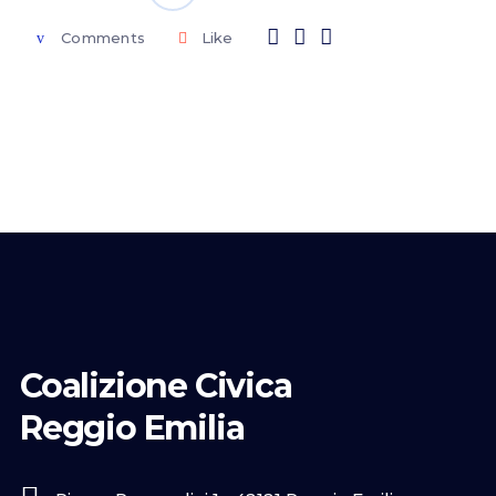
Comments
Like
Coalizione Civica
Reggio Emilia