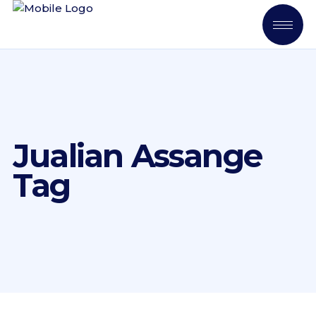
Jualian Assange
Tag