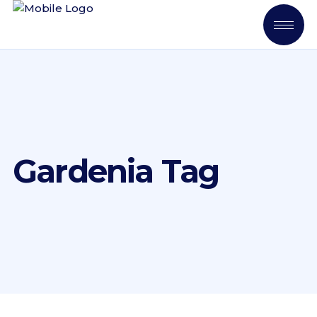
Gardenia Tag