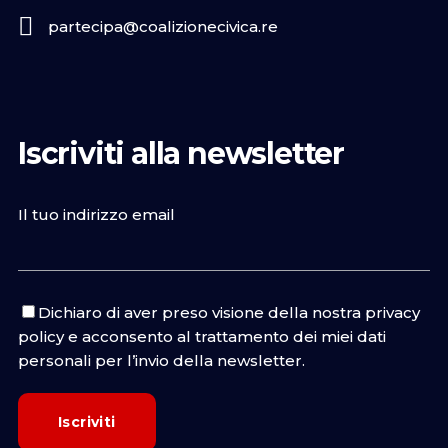
partecipa@coalizionecivica.re
Iscriviti alla newsletter
Il tuo indirizzo email
Dichiaro di aver preso visione della nostra
privacy
policy
e acconsento al trattamento dei miei dati
personali per l’invio della newsletter.