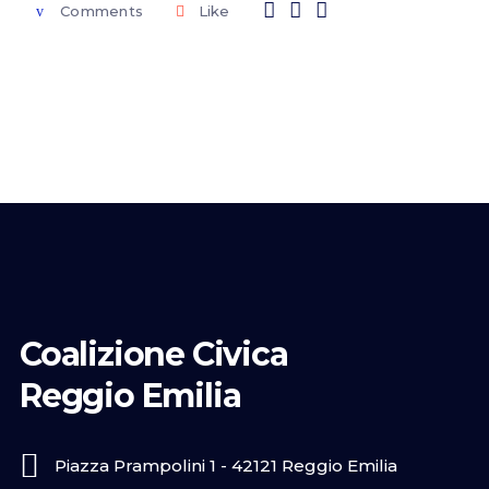
Comments
Like
Coalizione Civica
Reggio Emilia
Piazza Prampolini 1 - 42121 Reggio Emilia