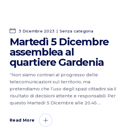
3 Dicembre 2023
Senza categoria
Martedì 5 Dicembre
assemblea al
quartiere Gardenia
“Non siamo contrari al progresso delle
telecomunicazioni sul territorio, ma
pretendiamo che l’uso degli spazi cittadini sia il
risultato di decisioni attente e responsabili. Per
questo Martedì 5 Dicembre alle 20.45
Read More