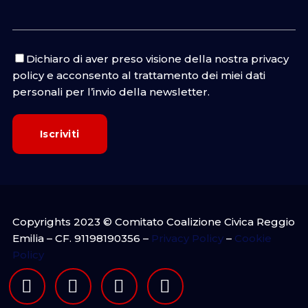
Dichiaro di aver preso visione della nostra
privacy
policy
e acconsento al trattamento dei miei dati
personali per l’invio della newsletter.
Copyrights 2023 © Comitato Coalizione Civica Reggio
Emilia – CF. 91198190356 –
Privacy Policy
–
Cookie
Policy