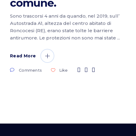
comune.
Sono trascorsi 4 anni da quando, nel 2019, sull’
Autostrada A1, altezza del centro abitato di
Roncocesi (RE), erano state tolte le barriere
antirumore. Le protezioni non sono mai state
Read More
Comments
Like