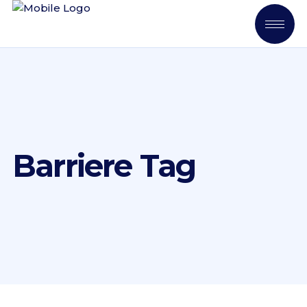
Barriere Tag