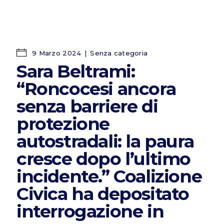
9 Marzo 2024
Senza categoria
Sara Beltrami:
“Roncocesi ancora
senza barriere di
protezione
autostradali: la paura
cresce dopo l’ultimo
incidente.” Coalizione
Civica ha depositato
interrogazione in