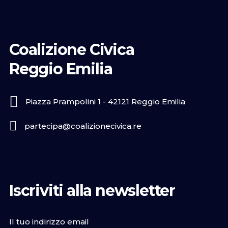
Coalizione Civica
Reggio Emilia
Piazza Prampolini 1 - 42121 Reggio Emilia
partecipa@coalizionecivica.re
Iscriviti alla newsletter
Il tuo indirizzo email