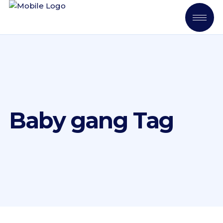
Baby gang Tag