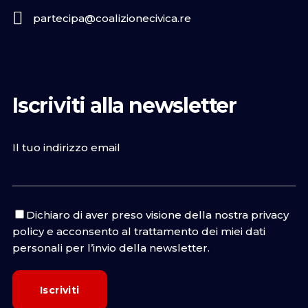
partecipa@coalizionecivica.re
Iscriviti alla newsletter
Il tuo indirizzo email
Dichiaro di aver preso visione della nostra
privacy
policy
e acconsento al trattamento dei miei dati
personali per l’invio della newsletter.