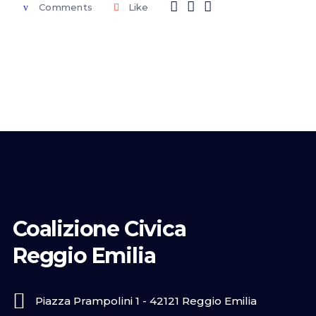
Comments
Like
Coalizione Civica
Reggio Emilia
Piazza Prampolini 1 - 42121 Reggio Emilia