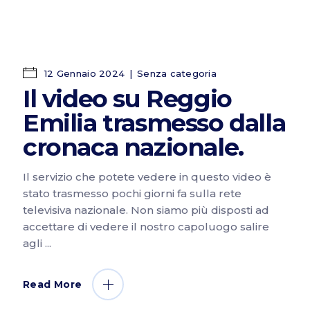
12 Gennaio 2024
Senza categoria
Il video su Reggio
Emilia trasmesso dalla
cronaca nazionale.
Il servizio che potete vedere in questo video è
stato trasmesso pochi giorni fa sulla rete
televisiva nazionale. Non siamo più disposti ad
accettare di vedere il nostro capoluogo salire
agli
Read More