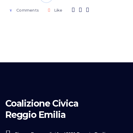
Comments
Like
Coalizione Civica
Reggio Emilia