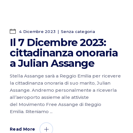
4 Dicembre 2023
Senza categoria
Il 7 Dicembre 2023:
cittadinanza onoraria
a Julian Assange
Stella Assange sarà a Reggio Emilia per ricevere
la cittadinanza onoraria di suo marito, Julian
Assange. Andremo personalmente a riceverla
all’aeroporto assieme alle attiviste
del Movimento Free Assange di Reggio
Emilia. Riteniamo
Read More