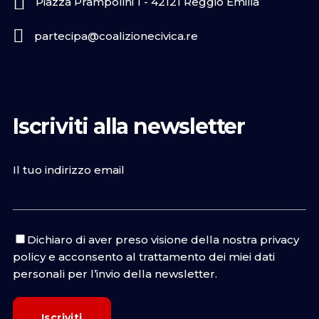
Piazza Prampolini 1 - 42121 Reggio Emilia
partecipa@coalizionecivica.re
Iscriviti alla newsletter
Il tuo indirizzo email
Dichiaro di aver preso visione della nostra
privacy
policy
e acconsento al trattamento dei miei dati
personali per l’invio della newsletter.