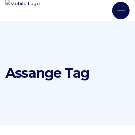
Assange Tag